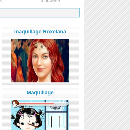
s
la puberté
e
maquillage Roxelana
Maquillage