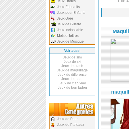
mieu
Jeux Drôles
Jeux Educatifs
Jeux pour Enfants
Jeux Gore
Jeux de Guerre
Jeux Inclassable
Maquill
Mots et lettres
Jeux de Musique
Voir aussi
Jeux de sim
Jeux de ski
Jeux de crash
Jeux de maquillage
Jeux de difference
Jeux de mode
Jeux de xiao xiao
Jeux de ben laden
maquill
Jeux de Peur
Jeux de Plateaux