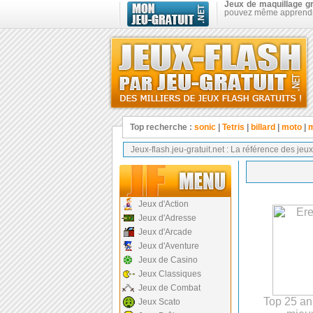
Jeux de maquillage gr
pouvez même apprendre
Top recherche :
sonic
|
Tetris
|
billard
|
moto
|
m
Jeux-flash.jeu-gratuit.net : La référence des jeux
Jeux d'Action
Jeux d'Adresse
Jeux d'Arcade
Jeux d'Aventure
Jeux de Casino
Jeux Classiques
Jeux de Combat
Top 25 an
Jeux Scato