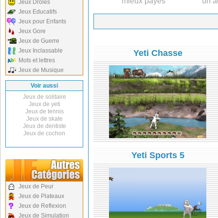
mieux payés
un a
Jeux Drôles
Jeux Educatifs
Jeux pour Enfants
Jeux Gore
Jeux de Guerre
Jeux Inclassable
Yeti Chasse
Mots et lettres
Jeux de Musique
Voir aussi
Jeux de solitaire
Jeux de yeti
Jeux de tennis
Jeux de skate
Jeux de dentiste
Jeux de cochon
Yeti Sports 5
Jeux de Peur
Jeux de Plateaux
Jeux de Reflexion
Jeux de Simulation