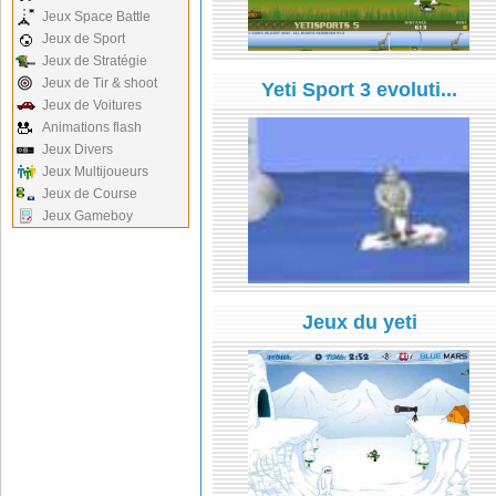
Jeux Space Battle
Jeux de Sport
Jeux de Stratégie
Jeux de Tir & shoot
Yeti Sport 3 evoluti...
Jeux de Voitures
Animations flash
Jeux Divers
Jeux Multijoueurs
Jeux de Course
Jeux Gameboy
Jeux du yeti