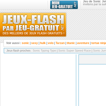
Jeu de Sonic Jet
invitons par la su
Voir aussi :
sonic
|
sexy
|
hulk
|
velo
|
Tarzan
|
titanic
|
aventure
|
tortue ninj
Jeux flash proches :
Sonic Typing Type
|
Sonic Super Speed Race
|
Sonic Ju