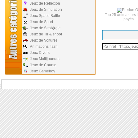
Jeux de Reflexion
Jeux de Simulation
Top 25 animateurs 
Jeux Space Battle
payés
Jeux de Sport
Jeux de Strat�gie
Jeux de Tir & shoot
Jeux de Voitures
Animations flash
Jeux Divers
Jeux Multijoueurs
Jeux de Course
Jeux Gameboy