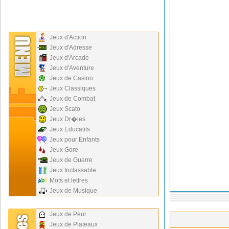
Jeux d'Action
Jeux d'Adresse
Jeux d'Arcade
Jeux d'Aventure
Jeux de Casino
Jeux Classiques
Jeux de Combat
Jeux Scato
Jeux Dr�les
Jeux Educatifs
Jeux pour Enfants
Jeux Gore
Jeux de Guerre
Jeux Inclassable
Mots et lettres
Jeux de Musique
Jeux de Peur
Jeux de Plateaux