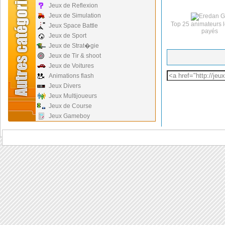
Jeux de Reflexion
Jeux de Simulation
Top 25 animateurs 
Jeux Space Battle
payés
Jeux de Sport
Jeux de Strat�gie
Jeux de Tir & shoot
Jeux de Voitures
Animations flash
Jeux Divers
Jeux Multijoueurs
Jeux de Course
Jeux Gameboy