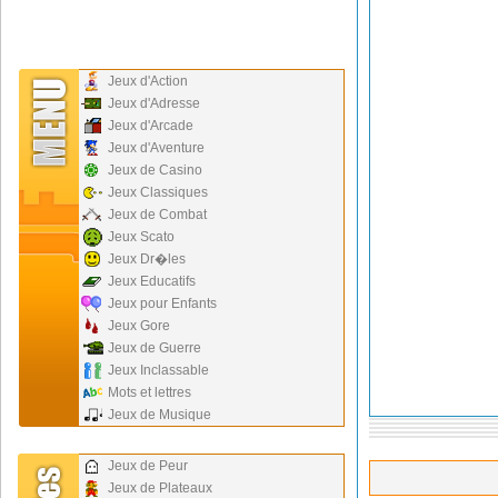
Jeux d'Action
Jeux d'Adresse
Jeux d'Arcade
Jeux d'Aventure
Jeux de Casino
Jeux Classiques
Jeux de Combat
Jeux Scato
Jeux Dr�les
Jeux Educatifs
Jeux pour Enfants
Jeux Gore
Jeux de Guerre
Jeux Inclassable
Mots et lettres
Jeux de Musique
Jeux de Peur
Jeux de Plateaux