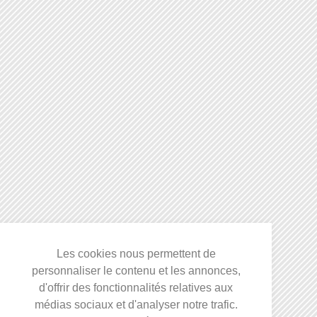
Les cookies nous permettent de
personnaliser le contenu et les annonces,
d'offrir des fonctionnalités relatives aux
médias sociaux et d'analyser notre trafic.