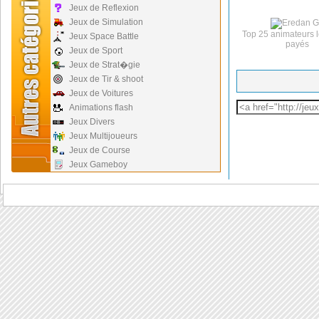
Jeux de Reflexion
Jeux de Simulation
Top 25 animateurs 
Jeux Space Battle
payés
Jeux de Sport
Jeux de Strat�gie
Jeux de Tir & shoot
Jeux de Voitures
Animations flash
Jeux Divers
Jeux Multijoueurs
Jeux de Course
Jeux Gameboy