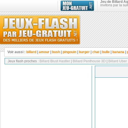
Jeu de Billard A
invitons par la su
Voir aussi :
billard
|
amour
|
bush
|
pingouin
|
burger
|
chat
|
bulle
|
banana
|
Jeux flash proches :
Billard Blust Hastler
|
Billard Penthouse 3D
|
Billard Uber