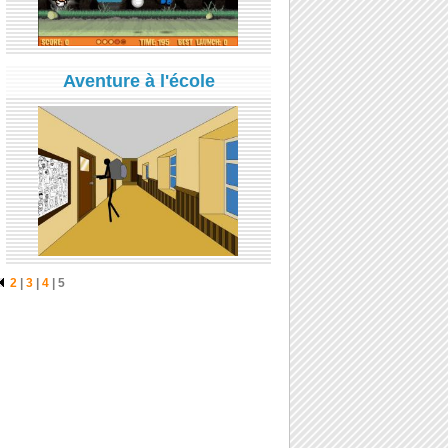
Aventure à l'école
2
|
3
|
4
| 5