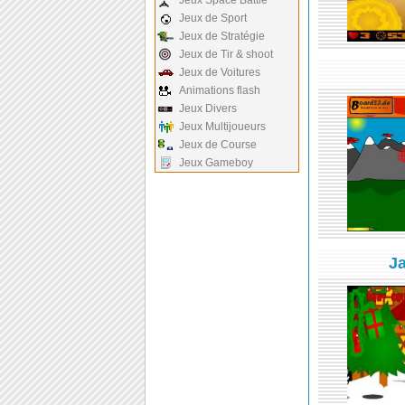
Jeux Space Battle
Jeux de Sport
Jeux de Stratégie
Jeux de Tir & shoot
Jeux de Voitures
Animations flash
Jeux Divers
Jeux Multijoueurs
Jeux de Course
Jeux Gameboy
J