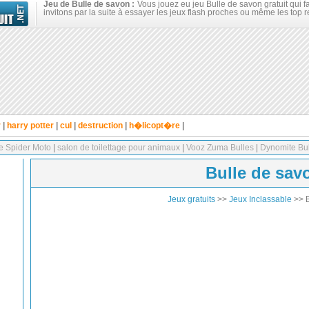
Jeu de Bulle de savon :
Vous jouez eu jeu Bulle de savon gratuit qui f
invitons par la suite à essayer les jeux flash proches ou même les top r
r
|
harry potter
|
cul
|
destruction
|
h�licopt�re
|
e Spider Moto
|
salon de toilettage pour animaux
|
Vooz Zuma Bulles
|
Dynomite Bul
Bulle de sav
Jeux gratuits
>>
Jeux Inclassable
>> B