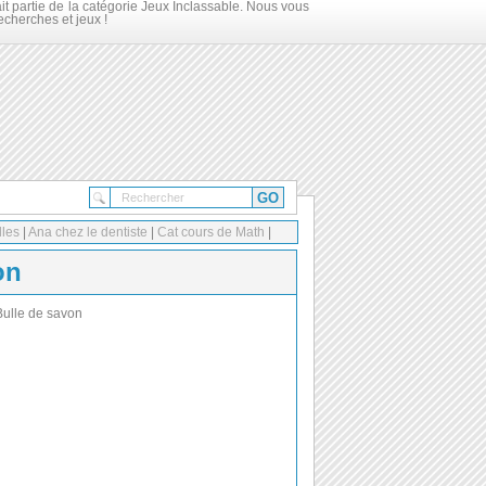
ait partie de la catégorie Jeux Inclassable. Nous vous
echerches et jeux !
les
|
Ana chez le dentiste
|
Cat cours de Math
|
on
ulle de savon