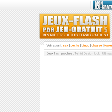
Voir aussi :
sex
|
peche
|
bingo
|
chasse
|
towe
Jeux flash proches :
T-shirt Design look
|
Ultimat