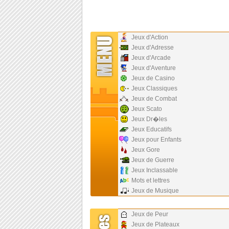
Jeux d'Action
Jeux d'Adresse
Jeux d'Arcade
Jeux d'Aventure
Jeux de Casino
Jeux Classiques
Jeux de Combat
Jeux Scato
Jeux Dr�les
Jeux Educatifs
Jeux pour Enfants
Jeux Gore
Jeux de Guerre
Jeux Inclassable
Mots et lettres
Jeux de Musique
Jeux de Peur
Jeux de Plateaux