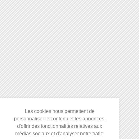
Les cookies nous permettent de
personnaliser le contenu et les annonces,
d'offrir des fonctionnalités relatives aux
médias sociaux et d'analyser notre trafic.