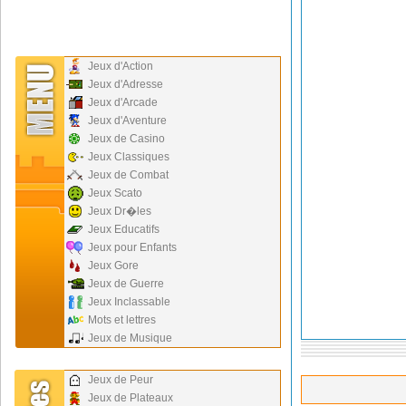
Jeux d'Action
Jeux d'Adresse
Jeux d'Arcade
Jeux d'Aventure
Jeux de Casino
Jeux Classiques
Jeux de Combat
Jeux Scato
Jeux Dr�les
Jeux Educatifs
Jeux pour Enfants
Jeux Gore
Jeux de Guerre
Jeux Inclassable
Mots et lettres
Jeux de Musique
Jeux de Peur
Jeux de Plateaux