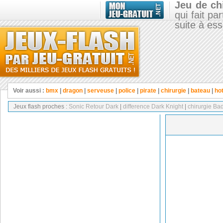
Jeu de ch
qui fait pa
suite à es
Voir aussi :
bmx
|
dragon
|
serveuse
|
police
|
pirate
|
chirurgie
|
bateau
|
hot
Jeux flash proches :
Sonic Retour Dark
|
difference Dark Knight
|
chirurgie Bad