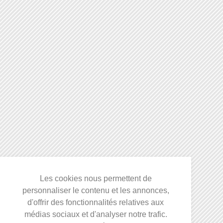
Les cookies nous permettent de
personnaliser le contenu et les annonces,
d'offrir des fonctionnalités relatives aux
médias sociaux et d'analyser notre trafic.