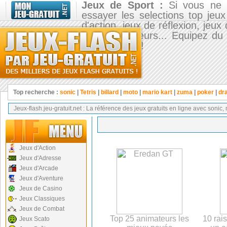
Jeux de Sport :
Si vous ne 
essayer les selections top jeu
d'action, jeux de réflexion, jeu
jeux multijoueurs... Equipez d
jeux en ligne !
Top recherche :
sonic
|
Tetris
|
billard
|
moto
|
mario kart
|
zuma
|
poker
|
dra
Jeux-flash.jeu-gratuit.net : La référence des jeux gratuits en ligne avec sonic, 
Jeux d'Action
Jeux d'Adresse
Jeux d'Arcade
Jeux d'Aventure
Jeux de Casino
Jeux Classiques
Jeux de Combat
Top 25 animateurs les
10 rai
Jeux Scato