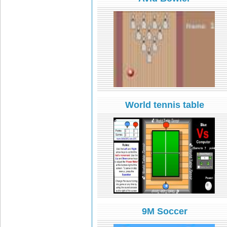
World tennis table
9M Soccer