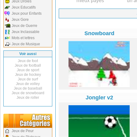
mieux payés
un a
Jeux Drôles
Jeux Educatifs
Jeux pour Enfants
Jeux Gore
Jeux de Guerre
Jeux Inclassable
Snowboard
Mots et lettres
Jeux de Musique
Voir aussi
Jeux de foot
Jeux de football
Jeux de sport
Jeux de hockey
Jeux de surf
Jeux de volley
Jeux de baseball
Jeux de snowboard
Jongler v2
Jeux de roller
Jeux de Peur