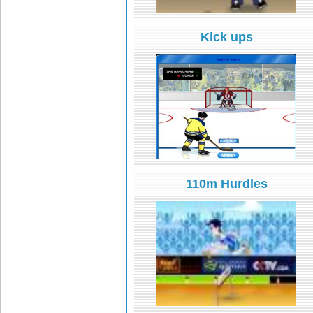
Kick ups
110m Hurdles