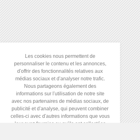
Les cookies nous permettent de
personnaliser le contenu et les annonces,
d'offrir des fonctionnalités relatives aux
médias sociaux et d'analyser notre trafic.
Nous partageons également des
informations sur l'utilisation de notre site
avec nos partenaires de médias sociaux, de
publicité et d'analyse, qui peuvent combiner
celles-ci avec d'autres informations que vous
leur avez fournies ou qu'ils ont collectées
lors de votre utilisation de leurs services.
Plus d'informations