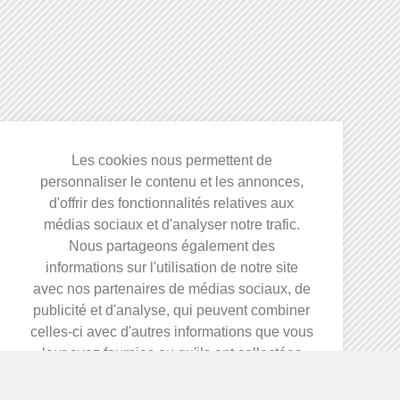
Les cookies nous permettent de
personnaliser le contenu et les annonces,
d'offrir des fonctionnalités relatives aux
médias sociaux et d'analyser notre trafic.
Nous partageons également des
informations sur l'utilisation de notre site
avec nos partenaires de médias sociaux, de
publicité et d'analyse, qui peuvent combiner
celles-ci avec d'autres informations que vous
leur avez fournies ou qu'ils ont collectées
lors de votre utilisation de leurs services.
Plus d'informations