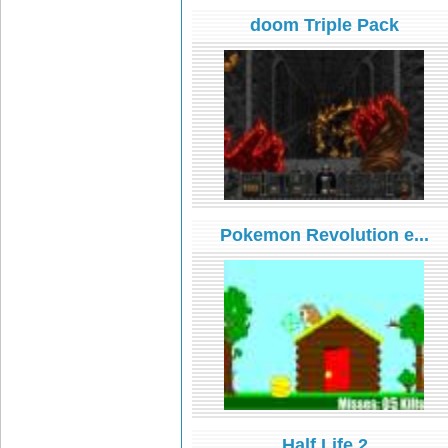
doom Triple Pack
Pokemon Revolution e...
Half Life 2