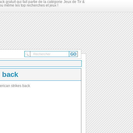
k gratuit qui fait partie de la catégorie Jeux de Tir &
 ou même les top recherches et jeux !
s back
rican strikes back