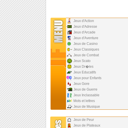
Jeux d'Action
Jeux d'Adresse
Jeux d'Arcade
Jeux d'Aventure
Jeux de Casino
Jeux Classiques
Jeux de Combat
Jeux Scato
Jeux Dr�les
Jeux Educatifs
Jeux pour Enfants
Jeux Gore
Jeux de Guerre
Jeux Inclassable
Mots et lettres
Jeux de Musique
Jeux de Peur
Jeux de Plateaux