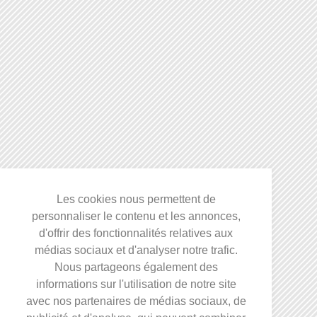
Les cookies nous permettent de
personnaliser le contenu et les annonces,
d'offrir des fonctionnalités relatives aux
médias sociaux et d'analyser notre trafic.
Nous partageons également des
informations sur l'utilisation de notre site
avec nos partenaires de médias sociaux, de