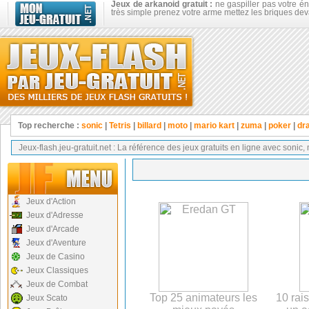
Jeux de arkanoid gratuit :
ne gaspiller pas votre é
très simple prenez votre arme mettez les briques dev
Top recherche :
sonic
|
Tetris
|
billard
|
moto
|
mario kart
|
zuma
|
poker
|
dra
Jeux-flash.jeu-gratuit.net : La référence des jeux gratuits en ligne avec sonic, 
Jeux d'Action
Jeux d'Adresse
Jeux d'Arcade
Jeux d'Aventure
Jeux de Casino
Jeux Classiques
Jeux de Combat
Top 25 animateurs les
10 rai
Jeux Scato