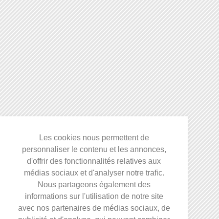
Les cookies nous permettent de
personnaliser le contenu et les annonces,
d'offrir des fonctionnalités relatives aux
médias sociaux et d'analyser notre trafic.
Nous partageons également des
informations sur l'utilisation de notre site
avec nos partenaires de médias sociaux, de