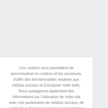
Les cookies nous permettent de
personnaliser le contenu et les annonces,
d'offrir des fonctionnalités relatives aux
médias sociaux et d'analyser notre trafic.
Nous partageons également des
informations sur l'utilisation de notre site
avec nos partenaires de médias sociaux, de