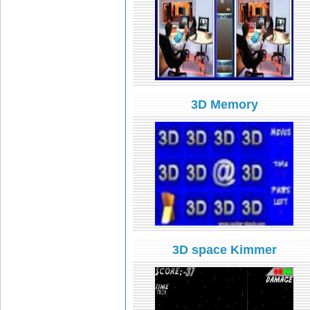
3D Memory
3D space Kimmer