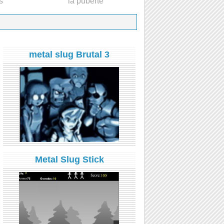
s
la puberté
metal slug Brutal 3
Metal Slug Stick