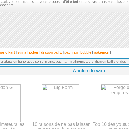
atuit :
le jeu metal slug vous propose d’être fort et le suivre dans ses missions
innocents
ario kart
|
zuma
|
poker
|
dragon ball z
|
pacman
|
bubble
|
pokemon
|
 gratuits en ligne avec sonic, mario, pacman, mahjong, tetris, dragon ball z et des mil
Aricles du web !
imateurs les
10 raisons de ne pas laisser
Top 10 des youtu