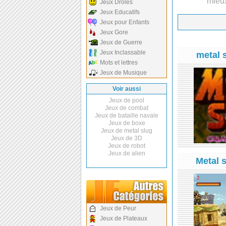
mieu
Jeux Drôles
Jeux Educatifs
Jeux pour Enfants
Jeux Gore
Jeux de Guerre
Jeux Inclassable
metal s
Mots et lettres
Jeux de Musique
Voir aussi
Jeux de pool
Jeux de combat
Jeux de bataille navale
Jeux de boxe
Jeux de metal slug
Jeux de 3D
Jeux de robot
Jeux de alien
Metal s
Jeux de Peur
Jeux de Plateaux