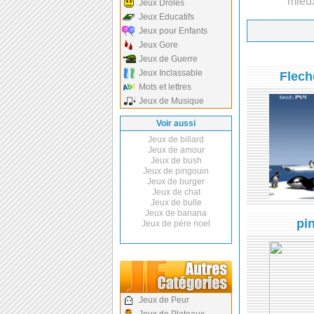
mieu
Jeux Drôles
Jeux Educatifs
Jeux pour Enfants
Jeux Gore
Jeux de Guerre
Jeux Inclassable
Flech
Mots et lettres
Jeux de Musique
Voir aussi
Jeux de billard
Jeux de amour
Jeux de bush
Jeux de pingouin
Jeux de burger
Jeux de chat
Jeux de bulle
Jeux de banana
pi
Jeux de pére noel
Jeux de Peur