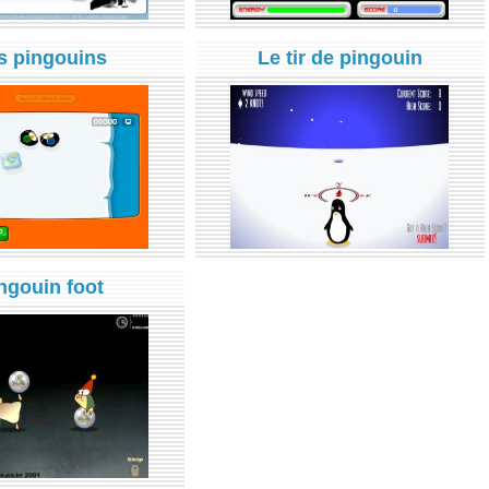
s pingouins
Le tir de pingouin
ngouin foot