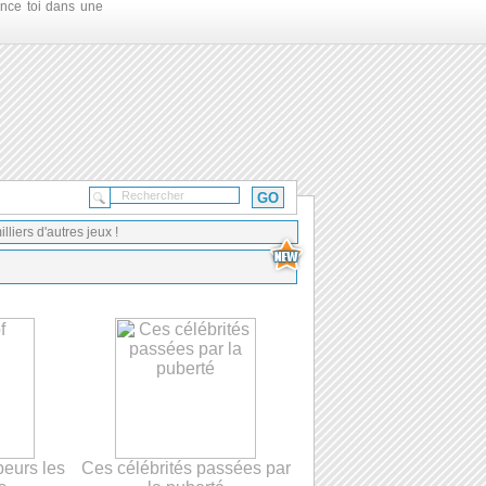
ance toi dans une
liers d'autres jeux !
beurs les
Ces célébrités passées par