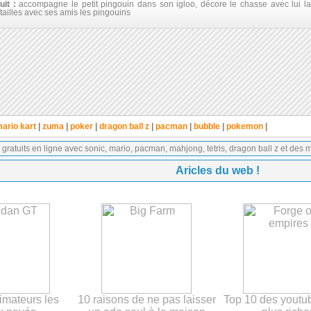
uit :
accompagne le petit pingouin dans son igloo, décore le chasse avec lui l
tailles avec ses amis les pingouins
ario kart
|
zuma
|
poker
|
dragon ball z
|
pacman
|
bubble
|
pokemon
|
 gratuits en ligne avec sonic, mario, pacman, mahjong, tetris, dragon ball z et des mil
Aricles du web !
imateurs les
10 raisons de ne pas laisser
Top 10 des youtu