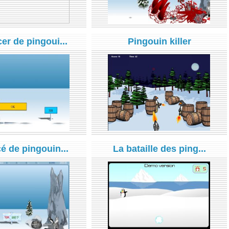
er de pingoui...
Pingouin killer
é de pingouin...
La bataille des ping...