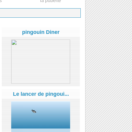
s
la puberté
pingouin Diner
Le lancer de pingoui...