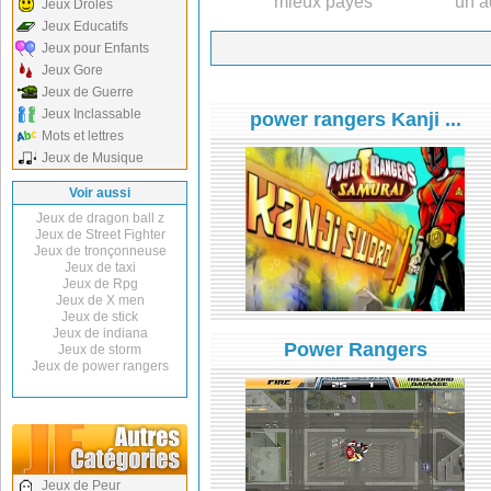
mieux payés
un a
Jeux Drôles
Jeux Educatifs
Jeux pour Enfants
Jeux Gore
Jeux de Guerre
Jeux Inclassable
power rangers Kanji ...
Mots et lettres
Jeux de Musique
Voir aussi
Jeux de dragon ball z
Jeux de Street Fighter
Jeux de tronçonneuse
Jeux de taxi
Jeux de Rpg
Jeux de X men
Jeux de stick
Jeux de indiana
Power Rangers
Jeux de storm
Jeux de power rangers
Jeux de Peur