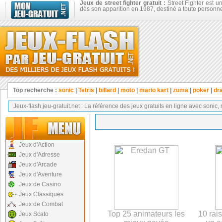
Jeux de street fighter gratuit :
Street Fighter est u
dès son apparition en 1987, destiné a toute personne 
Top recherche :
sonic
|
Tetris
|
billard
|
moto
|
mario kart
|
zuma
|
poker
|
dra
Jeux-flash.jeu-gratuit.net : La référence des jeux gratuits en ligne avec sonic, 
Jeux d'Action
Jeux d'Adresse
Jeux d'Arcade
Jeux d'Aventure
Jeux de Casino
Jeux Classiques
Jeux de Combat
Top 25 animateurs les
10 rai
Jeux Scato