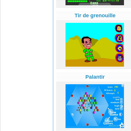
Tir de grenouille
Palantir