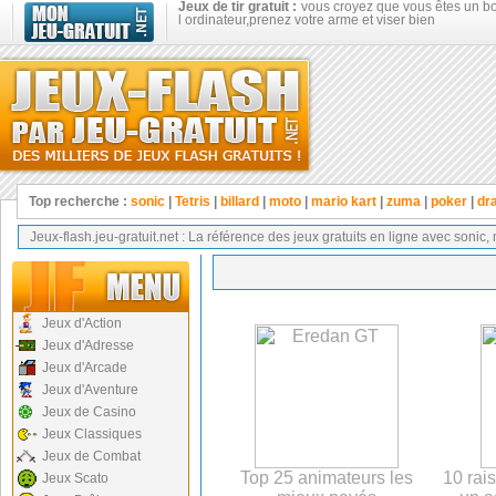
Jeux de tir gratuit :
vous croyez que vous êtes un bon 
l ordinateur,prenez votre arme et viser bien
Top recherche :
sonic
|
Tetris
|
billard
|
moto
|
mario kart
|
zuma
|
poker
|
dra
Jeux-flash.jeu-gratuit.net : La référence des jeux gratuits en ligne avec sonic, 
Jeux d'Action
Jeux d'Adresse
Jeux d'Arcade
Jeux d'Aventure
Jeux de Casino
Jeux Classiques
Jeux de Combat
Top 25 animateurs les
10 rai
Jeux Scato