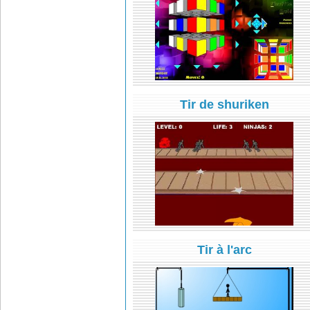
Tir de shuriken
Tir à l'arc