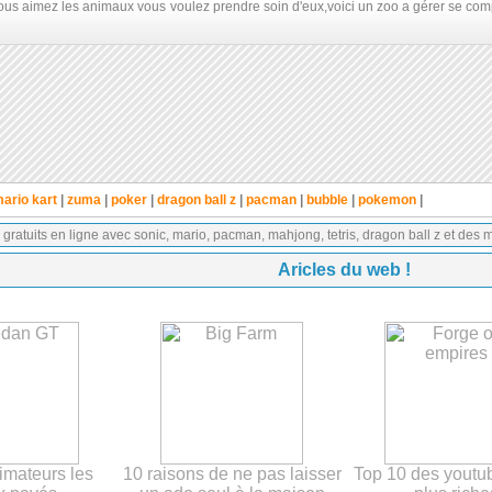
ous aimez les animaux vous voulez prendre soin d'eux,voici un zoo a gérer se co
ario kart
|
zuma
|
poker
|
dragon ball z
|
pacman
|
bubble
|
pokemon
|
 gratuits en ligne avec sonic, mario, pacman, mahjong, tetris, dragon ball z et des mil
Aricles du web !
imateurs les
10 raisons de ne pas laisser
Top 10 des youtu