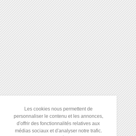
Les cookies nous permettent de
personnaliser le contenu et les annonces,
d'offrir des fonctionnalités relatives aux
médias sociaux et d'analyser notre trafic.